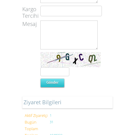
Kargo
Tercihi
Mesaj
Ziyaret Bilgileri
Aktif Ziyaretçi
1
Bugün
31
Toplam